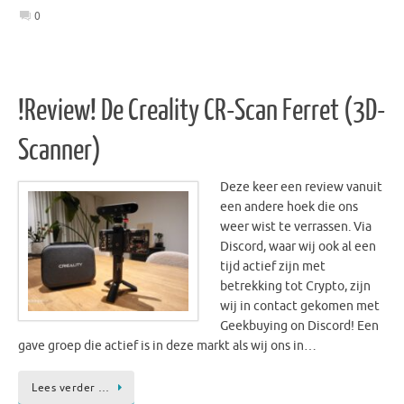
0
!Review! De Creality CR-Scan Ferret (3D-
Scanner)
Deze keer een review vanuit
een andere hoek die ons
weer wist te verrassen. Via
Discord, waar wij ook al een
tijd actief zijn met
betrekking tot Crypto, zijn
wij in contact gekomen met
Geekbuying on Discord! Een
gave groep die actief is in deze markt als wij ons in…
Lees verder …