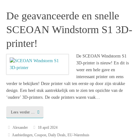
De geavanceerde en snelle
SCEOAN Windstorm S1 3D-
printer!
De SCEOAN Windstorm S1
3D-printer is nieuw! En dit is
weer een hele gave en
interessant printer om eens
verder te bekijken! Deze printer valt ten eerste op door zijn strakke
design. Een heel stuk aantrekkelijk om te zien ten opzichte van de
‘oudere’ 3D-printers. De oude printers waren vaak…
Lees verder …
Alexander
18 april 2024
Aanbiedingen
,
Coupon
,
Daily Deals
,
EU-Warenhuis