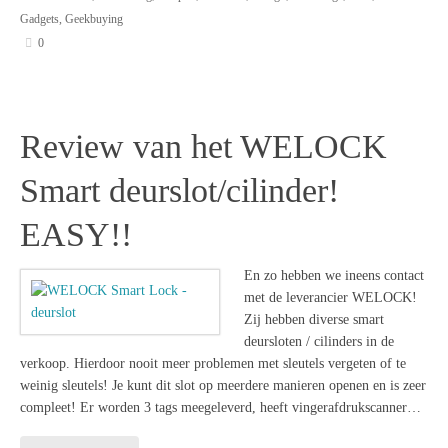
Gadgets
,
Geekbuying
0
Review van het WELOCK
Smart deurslot/cilinder!
EASY!!
En zo hebben we ineens contact
met de leverancier WELOCK!
Zij hebben diverse smart
deursloten / cilinders in de
verkoop. Hierdoor nooit meer problemen met sleutels vergeten of te
weinig sleutels! Je kunt dit slot op meerdere manieren openen en is zeer
compleet! Er worden 3 tags meegeleverd, heeft vingerafdrukscanner…