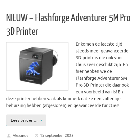
NIEUW – Flashforge Adventurer 5M Pro
3D Printer
Er komen de laatste tijd
steeds meer geavanceerde
3D-printers die ook voor
thuis zeer geschikt zijn. En
hier hebben we de
Flashforge Adventurer 5M
Pro 3D-Printer die daar ook
een voorbeeld van is! En
deze printer hebben vaak als kenmerk dat ze een volledige
behuizing hebben (afgesloten) en geavanceerde functies!…
Lees verder …
Alexander
15 september 2023