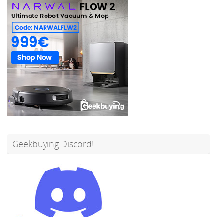
Geekbuying Discord!