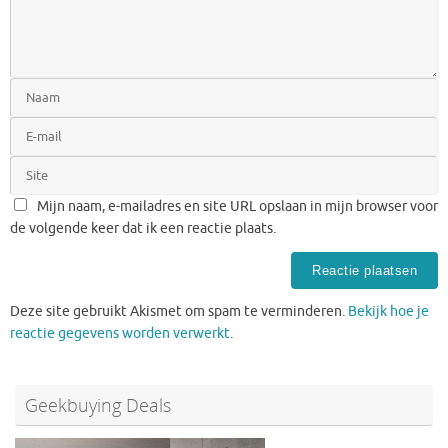
Mijn naam, e-mailadres en site URL opslaan in mijn browser voor
de volgende keer dat ik een reactie plaats.
Deze site gebruikt Akismet om spam te verminderen.
Bekijk hoe je
reactie gegevens worden verwerkt
.
Geekbuying Deals