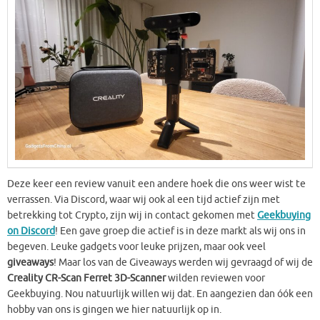
Deze keer een review vanuit een andere hoek die ons weer wist te
verrassen. Via Discord, waar wij ook al een tijd actief zijn met
betrekking tot Crypto, zijn wij in contact gekomen met
Geekbuying
on Discord
! Een gave groep die actief is in deze markt als wij ons in
begeven. Leuke gadgets voor leuke prijzen, maar ook veel
giveaways
! Maar los van de Giveaways werden wij gevraagd of wij de
Creality CR-Scan Ferret 3D-Scanner
wilden reviewen voor
Geekbuying. Nou natuurlijk willen wij dat. En aangezien dan óók een
hobby van ons is gingen we hier natuurlijk op in.