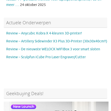
meer ….
24 oktober 2025
Actuele Onderwerpen
Review – Anycubic Kobra X 4-kleuren 3D-printer!
Review – Artillery Sidewinder X3 Plus 3D-Printer (30x30x40cm!!)
Review – De nieuwste WELOCK WIFIBox 3 voor smart sloten
Review – Sculpfun iCube Pro Laser Engraver/Cutter
Geekbuying Deals!