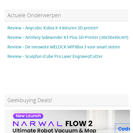
Actuele Onderwerpen
Review – Anycubic Kobra X 4-kleuren 3D-printer!
Review – Artillery Sidewinder X3 Plus 3D-Printer (30x30x40cm!!)
Review – De nieuwste WELOCK WIFIBox 3 voor smart sloten
Review – Sculpfun iCube Pro Laser Engraver/Cutter
Geekbuying Deals!