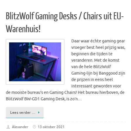
BlitzWolf Gaming Desks / Chairs uit EU-
Warenhuis!
Daar waar échte gaming gear
vroeger best heel prijzig was,
beginnen die tijden te
veranderen. Met de komst
van de hele BlitzWolf
Gaming-lijn bij Banggood zijn
de prijzen in eens heel
interessant geworden voor
de mooiste bureau’s en Gaming Chairs! Het bureau hierboven, de
BlitzWolf BW-GD1 Gaming Desk, is zo’n…
Lees verder …
Alexander
13 oktober 2021