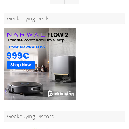
Geekbuying Deals
Geekbuying Discord!