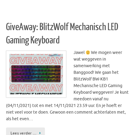
GiveAway: BlitzWolf Mechanisch LED
Gaming Keyboard
Jawel
We mogen weer
wat weggeven in
samenwerking met
Banggood! We gaan het
BlitzWolf BW-KB1
Mechanische LED Gaming
Keyboard weggeven! Je kunt
meedoen vanaf nu
(04/11/2021) tot en met 14/11/2021 23.59 uur. En je hoeft er
niet veel voor te doen. Gewoon een comment achterlaten met,
als het even…
Lees verder …