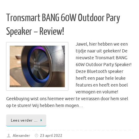
Tronsmart BANG 60W Outdoor Pary
Speaker – Review!
Jawel, hier hebben we een
tijdje naar uit gekeken! De
nieuwste Tronsmart BANG
60W Outdoor Party Speaker!
Deze Bluetooth speaker
heeft een paar hele leuke
features en heeft een boel
vermogen en volume!
Geekbuying wist ons hiermee weer te verrassen door hem snel
op te sturen! Wij hebben hem mogen…
Lees verder …
Alexander
23 april 2022