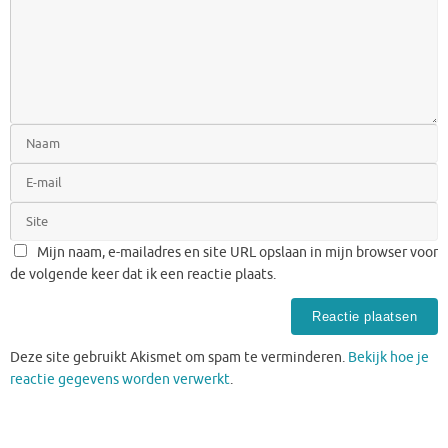
Mijn naam, e-mailadres en site URL opslaan in mijn browser voor
de volgende keer dat ik een reactie plaats.
Deze site gebruikt Akismet om spam te verminderen.
Bekijk hoe je
reactie gegevens worden verwerkt
.