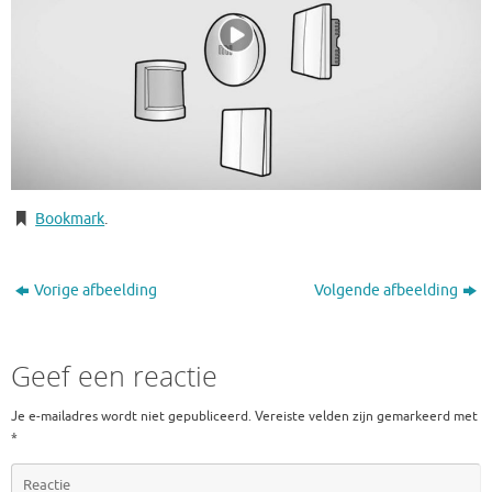
Bookmark
.
Vorige afbeelding
Volgende afbeelding
Geef een reactie
Je e-mailadres wordt niet gepubliceerd.
Vereiste velden zijn gemarkeerd met
*