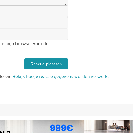
 in mijn browser voor de
deren.
Bekijk hoe je reactie gegevens worden verwerkt
.