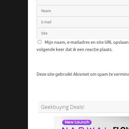
Mijn naam, e-mailadres en site URL opslaan
volgende keer dat ik een reactie plaats.
Deze site gebruikt Akismet om spam te vermin
Geekbuying Deals!