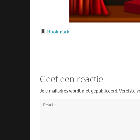
Bookmark
.
Geef een reactie
Je e-mailadres wordt niet gepubliceerd.
Vereiste 