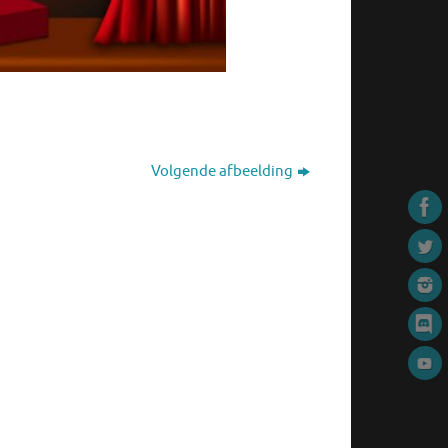
Volgende afbeelding