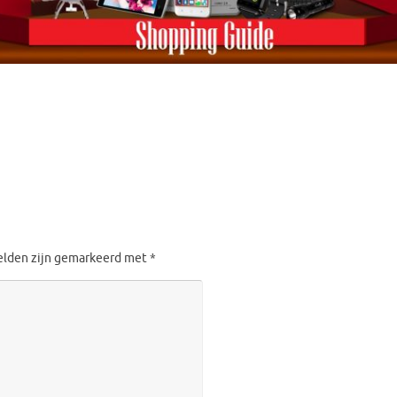
velden zijn gemarkeerd met
*