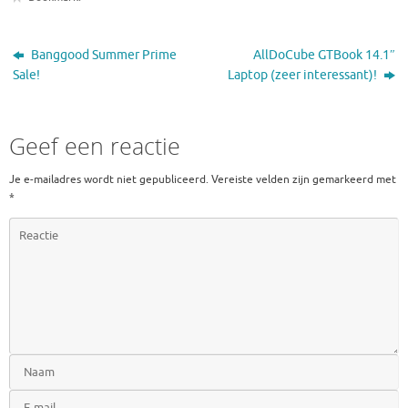
Banggood Summer Prime
AllDoCube GTBook 14.1″
Sale!
Laptop (zeer interessant)!
Geef een reactie
Je e-mailadres wordt niet gepubliceerd.
Vereiste velden zijn gemarkeerd met
*