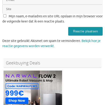
Mijn naam, e-mailadres en site URL opslaan in mijn browser voor
de volgende keer dat ik een reactie plaats.
Deze site gebruikt Akismet om spam te verminderen.
Bekijk hoe je
reactie gegevens worden verwerkt
.
Geekbuying Deals