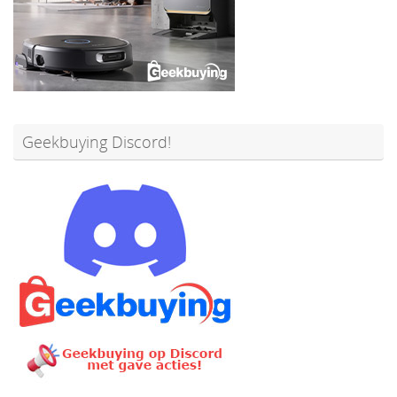
Geekbuying Discord!