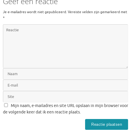
Geef een reactie
Je e-mailadres wordt niet gepubliceerd.
Vereiste velden zijn gemarkeerd met
*
Mijn naam, e-mailadres en site URL opslaan in mijn browser voor
de volgende keer dat ik een reactie plaats.