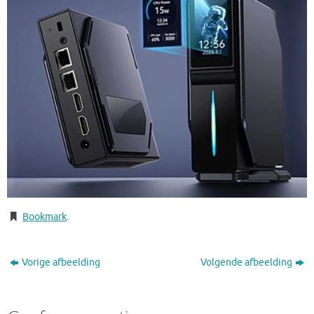
Bookmark
.
Vorige afbeelding
Volgende afbeelding