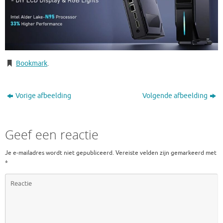
Bookmark
.
Vorige afbeelding
Volgende afbeelding
Geef een reactie
Je e-mailadres wordt niet gepubliceerd.
Vereiste velden zijn gemarkeerd met
*