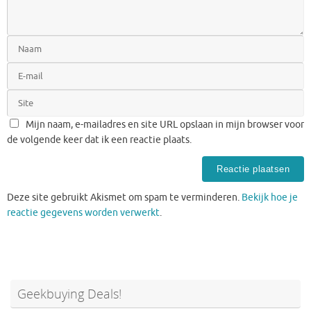
Mijn naam, e-mailadres en site URL opslaan in mijn browser voor
de volgende keer dat ik een reactie plaats.
Deze site gebruikt Akismet om spam te verminderen.
Bekijk hoe je
reactie gegevens worden verwerkt
.
Geekbuying Deals!