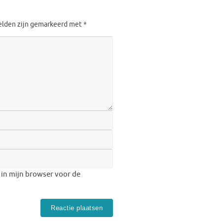
velden zijn gemarkeerd met
*
 in mijn browser voor de