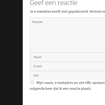
Geef een reactie
Je e-mailadres wordt niet gepubliceerd.
Vereiste 
Mijn naam, e-mailadres en site URL opslaan
volgende keer dat ik een reactie plaats.