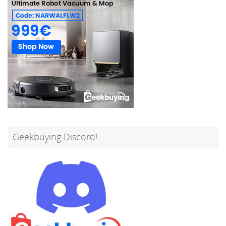
Geekbuying Discord!