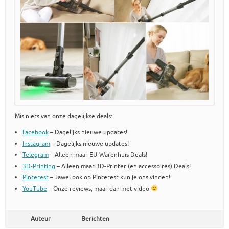
Mis niets van onze dagelijkse deals:
Facebook
– Dagelijks nieuwe updates!
Instagram
– Dagelijks nieuwe updates!
Telegram
– Alleen maar EU-Warenhuis Deals!
3D-Printing
– Alleen maar 3D-Printer (en accessoires) Deals!
Pinterest
– Jawel ook op Pinterest kun je ons vinden!
YouTube
– Onze reviews, maar dan met video
Auteur
Berichten