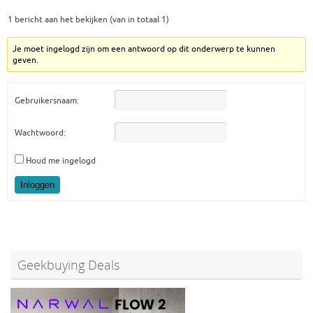
1 bericht aan het bekijken (van in totaal 1)
Je moet ingelogd zijn om een antwoord op dit onderwerp te kunnen
geven.
Gebruikersnaam:
Wachtwoord:
Houd me ingelogd
Inloggen
Geekbuying Deals