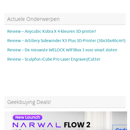
Actuele Onderwerpen
Review – Anycubic Kobra X 4-kleuren 3D-printer!
Review – Artillery Sidewinder X3 Plus 3D-Printer (30x30x40cm!!)
Review – De nieuwste WELOCK WIFIBox 3 voor smart sloten
Review – Sculpfun iCube Pro Laser Engraver/Cutter
Geekbuying Deals!