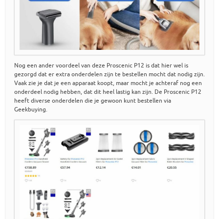
Nog een ander voordeel van deze Proscenic P12 is dat hier wel is
gezorgd dat er extra onderdelen zijn te bestellen mocht dat nodig zijn.
Vaak zie je dat je een apparaat koopt, maar mocht je achteraf nog een
onderdeel nodig hebben, dat dit heel lastig kan zijn. De Proscenic P12
heeft diverse onderdelen die je gewoon kunt bestellen via
Geekbuying.