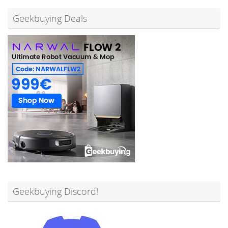
Geekbuying Deals
Geekbuying Discord!