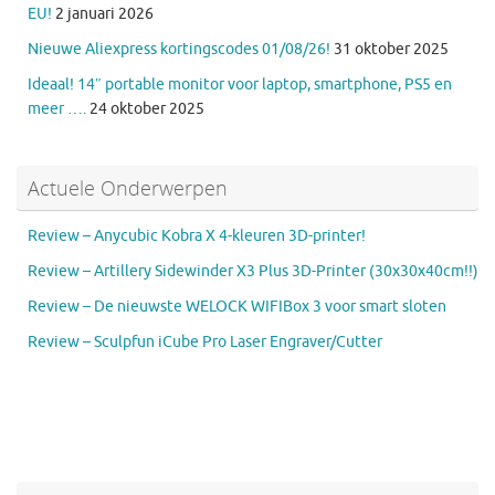
EU!
2 januari 2026
Nieuwe Aliexpress kortingscodes 01/08/26!
31 oktober 2025
Ideaal! 14″ portable monitor voor laptop, smartphone, PS5 en
meer ….
24 oktober 2025
Actuele Onderwerpen
Review – Anycubic Kobra X 4-kleuren 3D-printer!
Review – Artillery Sidewinder X3 Plus 3D-Printer (30x30x40cm!!)
Review – De nieuwste WELOCK WIFIBox 3 voor smart sloten
Review – Sculpfun iCube Pro Laser Engraver/Cutter