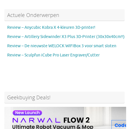
Actuele Onderwerpen
Review – Anycubic Kobra X 4-kleuren 3D-printer!
Review – Artillery Sidewinder X3 Plus 3D-Printer (30x30x40cm!!)
Review – De nieuwste WELOCK WIFIBox 3 voor smart sloten
Review – Sculpfun iCube Pro Laser Engraver/Cutter
Geekbuying Deals!