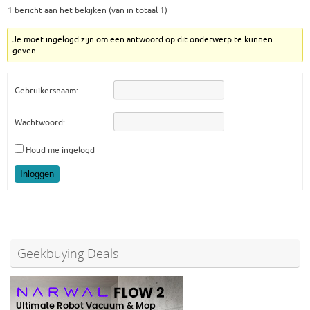
1 bericht aan het bekijken (van in totaal 1)
Je moet ingelogd zijn om een antwoord op dit onderwerp te kunnen
geven.
Gebruikersnaam:
Wachtwoord:
Houd me ingelogd
Inloggen
Geekbuying Deals