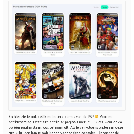
En hier zie je ook gelijk de betere games van de PSP
Voor de
beeldvorming. Deze site heeft 92 pagina’s met PSP ROMs, waar er 24
op één pagina staan, dus tel maar uit! Als je vervolgens onderaan deze
site kijkt, dan kun je ook kiezen voor andere consoles. Hieronder de