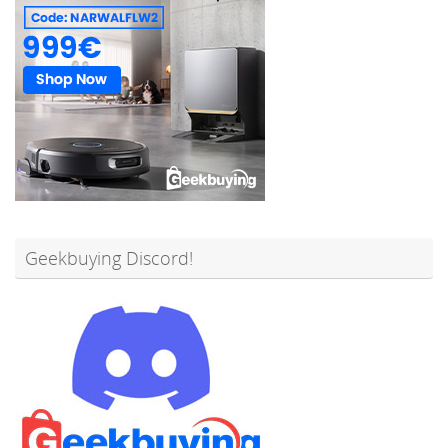
Geekbuying Discord!