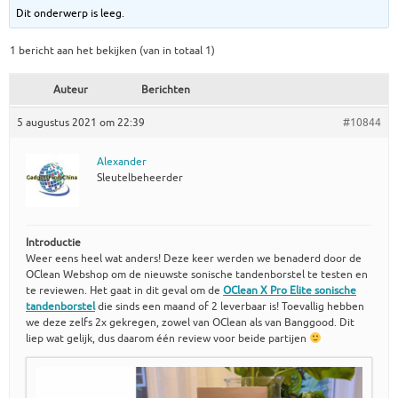
Dit onderwerp is leeg.
1 bericht aan het bekijken (van in totaal 1)
Auteur
Berichten
5 augustus 2021 om 22:39
#10844
Alexander
Sleutelbeheerder
Introductie
Weer eens heel wat anders! Deze keer werden we benaderd door de
OClean Webshop om de nieuwste sonische tandenborstel te testen en
te reviewen. Het gaat in dit geval om de
OClean X Pro Elite sonische
tandenborstel
die sinds een maand of 2 leverbaar is! Toevallig hebben
we deze zelfs 2x gekregen, zowel van OClean als van Banggood. Dit
liep wat gelijk, dus daarom één review voor beide partijen