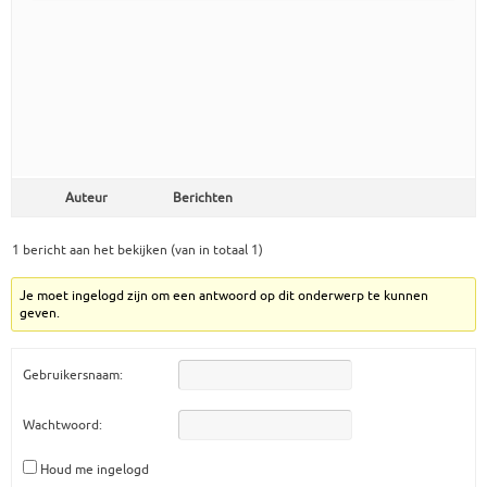
Auteur
Berichten
1 bericht aan het bekijken (van in totaal 1)
Je moet ingelogd zijn om een antwoord op dit onderwerp te kunnen
geven.
Gebruikersnaam:
Wachtwoord:
Houd me ingelogd