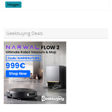
Inloggen
Geekbuying Deals