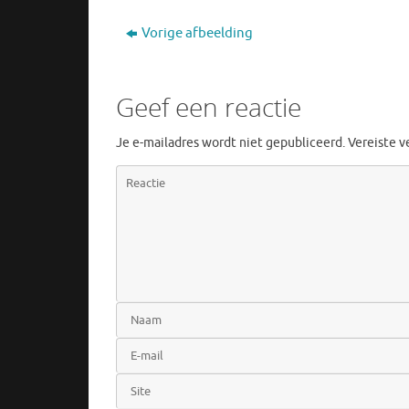
Vorige afbeelding
Geef een reactie
Je e-mailadres wordt niet gepubliceerd.
Vereiste 