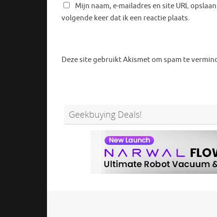
Mijn naam, e-mailadres en site URL opslaan
volgende keer dat ik een reactie plaats.
Deze site gebruikt Akismet om spam te vermin
Geekbuying Deals!