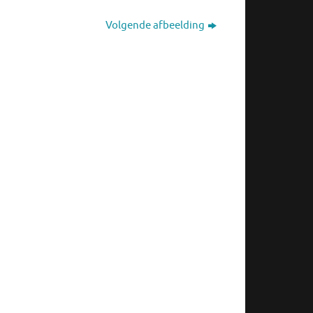
Volgende afbeelding