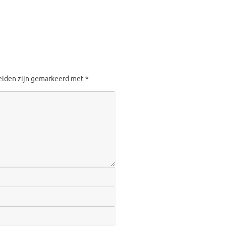
velden zijn gemarkeerd met
*