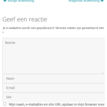
Vorige afbeelding
Volgende afbeelding
Geef een reactie
Je e-mailadres wordt niet gepubliceerd.
Vereiste velden zijn gemarkeerd met
*
Mijn naam, e-mailadres en site URL opslaan in mijn browser voor