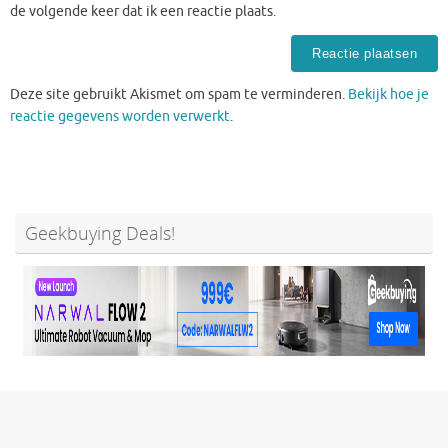
de volgende keer dat ik een reactie plaats.
Deze site gebruikt Akismet om spam te verminderen.
Bekijk hoe je
reactie gegevens worden verwerkt
.
Geekbuying Deals!