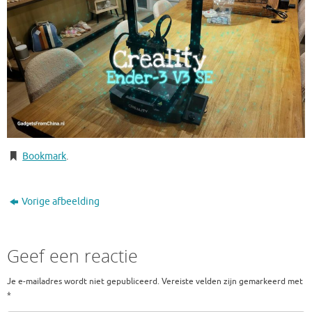
Bookmark
.
Vorige afbeelding
Geef een reactie
Je e-mailadres wordt niet gepubliceerd.
Vereiste velden zijn gemarkeerd met
*