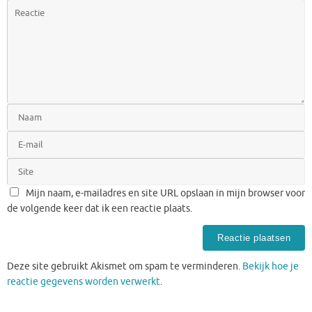
Mijn naam, e-mailadres en site URL opslaan in mijn browser voor
de volgende keer dat ik een reactie plaats.
Deze site gebruikt Akismet om spam te verminderen.
Bekijk hoe je
reactie gegevens worden verwerkt
.