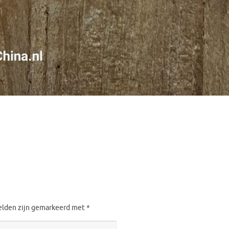
velden zijn gemarkeerd met
*