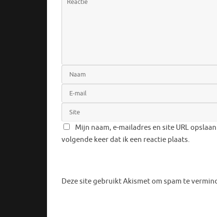
Mijn naam, e-mailadres en site URL opslaan
volgende keer dat ik een reactie plaats.
Deze site gebruikt Akismet om spam te vermin