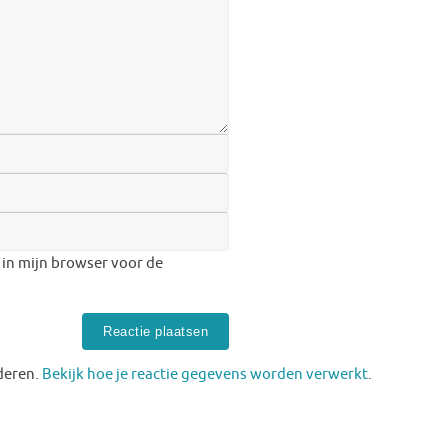
 in mijn browser voor de
deren.
Bekijk hoe je reactie gegevens worden verwerkt
.