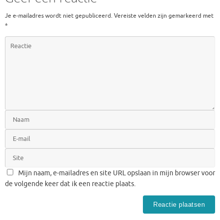
Je e-mailadres wordt niet gepubliceerd.
Vereiste velden zijn gemarkeerd met
*
Mijn naam, e-mailadres en site URL opslaan in mijn browser voor
de volgende keer dat ik een reactie plaats.