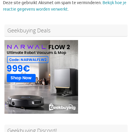
Deze site gebruikt Akismet om spam te verminderen.
Bekijk hoe je
reactie gegevens worden verwerkt
.
Geekbuying Deals
Geekbuying Discord!