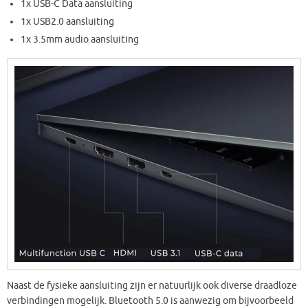
1x USB-C Data aansluiting
1x USB2.0 aansluiting
1x 3.5mm audio aansluiting
Naast de fysieke aansluiting zijn er natuurlijk ook diverse draadloze
verbindingen mogelijk. Bluetooth 5.0 is aanwezig om bijvoorbeeld