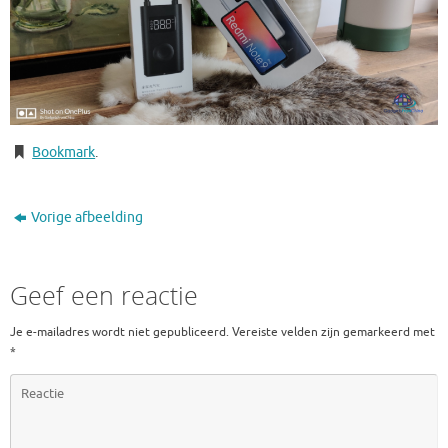
Bookmark
.
Vorige afbeelding
Geef een reactie
Je e-mailadres wordt niet gepubliceerd.
Vereiste velden zijn gemarkeerd met
*