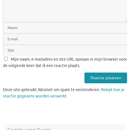
Mijn naam, e-mailadres en site URL opslaan in mijn browser voor
de volgende keer dat ik een reactie plaats.
Deze site gebruikt Akismet om spam te verminderen.
Bekijk hoe je
reactie gegevens worden verwerkt
.
Geekbuying Deals!