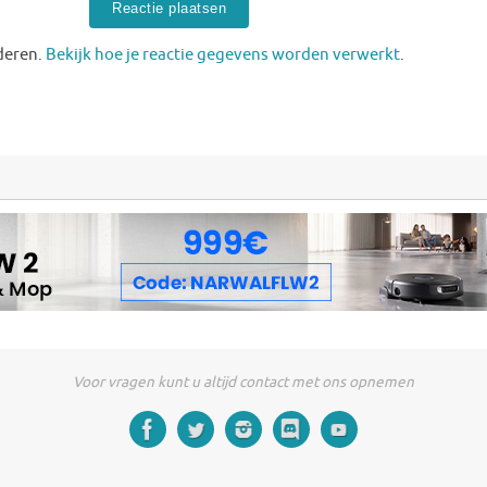
deren.
Bekijk hoe je reactie gegevens worden verwerkt
.
Voor vragen kunt u altijd contact met ons opnemen