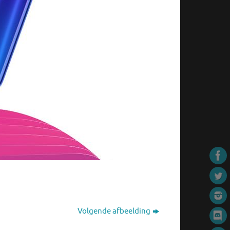
Volgende afbeelding