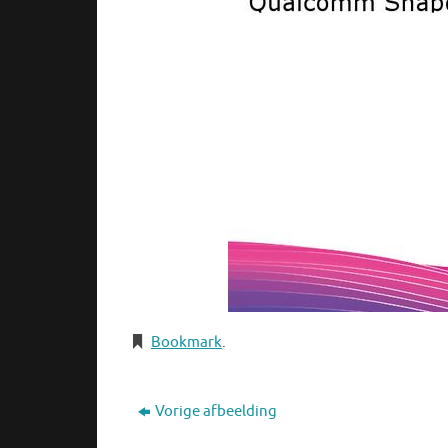
Bookmark
.
Vorige afbeelding