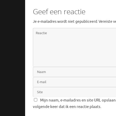
Geef een reactie
Je e-mailadres wordt niet gepubliceerd.
Vereiste 
Mijn naam, e-mailadres en site URL opslaan
volgende keer dat ik een reactie plaats.