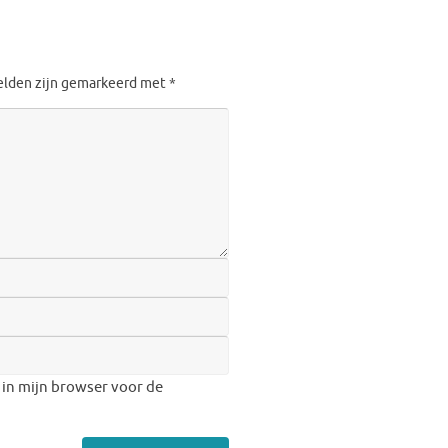
velden zijn gemarkeerd met
*
 in mijn browser voor de