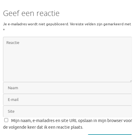
Geef een reactie
Je e-mailadres wordt niet gepubliceerd.
Vereiste velden zijn gemarkeerd met
*
Mijn naam, e-mailadres en site URL opslaan in mijn browser voor
de volgende keer dat ik een reactie plaats.