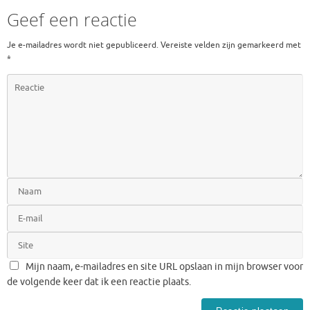
Geef een reactie
Je e-mailadres wordt niet gepubliceerd.
Vereiste velden zijn gemarkeerd met
*
Mijn naam, e-mailadres en site URL opslaan in mijn browser voor
de volgende keer dat ik een reactie plaats.