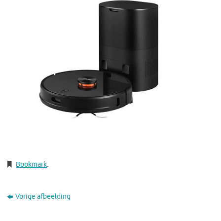
Bookmark
.
Vorige afbeelding