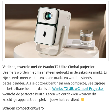
Verlicht je wereld met de Wanbo T2 Ultra Gimbal-projector
Beamers worden niet meer alleen gebruikt in de zakelijke markt. Er
zijn steeds meer varianten op de markt en worden steeds
betaalbaarder.. Als je op zoek bent naar een compacte, veelzijdige
en betaalbare beamer, dan is de
Wanbo T2 Ultra Gimbal Projector
wellicht de perfecte keuze. Laten we ontdekken waarom dit
krachtige apparaat een plek in jouw huis verdient.
Strak en compact ontwerp