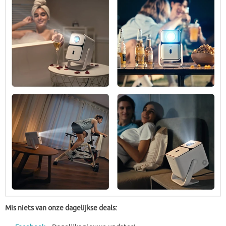
Mis niets van onze dagelijkse deals: