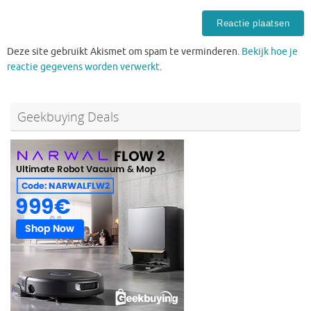
Deze site gebruikt Akismet om spam te verminderen.
Bekijk hoe je
reactie gegevens worden verwerkt
.
Geekbuying Deals