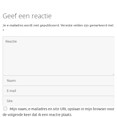
Geef een reactie
Je e-mailadres wordt niet gepubliceerd.
Vereiste velden zijn gemarkeerd met
*
Mijn naam, e-mailadres en site URL opslaan in mijn browser voor
de volgende keer dat ik een reactie plaats.