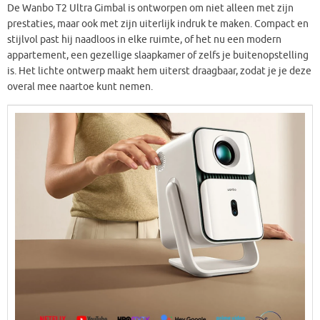
De Wanbo T2 Ultra Gimbal is ontworpen om niet alleen met zijn
prestaties, maar ook met zijn uiterlijk indruk te maken. Compact en
stijlvol past hij naadloos in elke ruimte, of het nu een modern
appartement, een gezellige slaapkamer of zelfs je buitenopstelling
is. Het lichte ontwerp maakt hem uiterst draagbaar, zodat je je deze
overal mee naartoe kunt nemen.