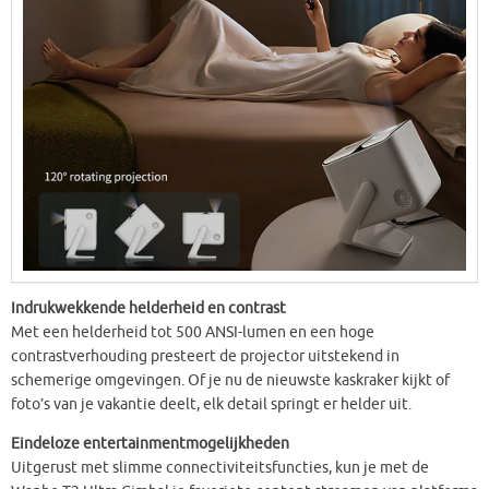
Indrukwekkende helderheid en contrast
Met een helderheid tot 500 ANSI-lumen en een hoge
contrastverhouding presteert de projector uitstekend in
schemerige omgevingen. Of je nu de nieuwste kaskraker kijkt of
foto’s van je vakantie deelt, elk detail springt er helder uit.
Eindeloze entertainmentmogelijkheden
Uitgerust met slimme connectiviteitsfuncties, kun je met de