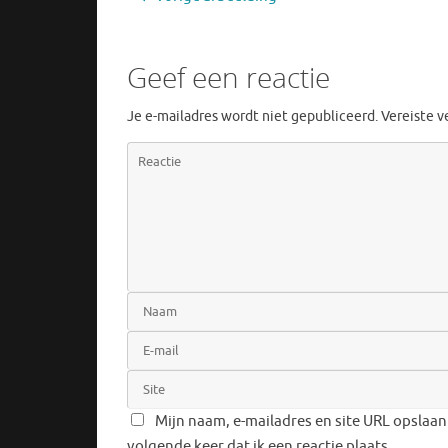
Geef een reactie
Je e-mailadres wordt niet gepubliceerd.
Vereiste 
Mijn naam, e-mailadres en site URL opslaan
volgende keer dat ik een reactie plaats.