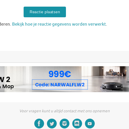
deren.
Bekijk hoe je reactie gegevens worden verwerkt
.
Voor vragen kunt u altijd contact met ons opnemen