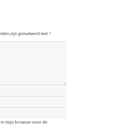
velden zijn gemarkeerd met
*
 in mijn browser voor de