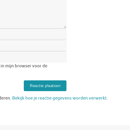
 in mijn browser voor de
deren.
Bekijk hoe je reactie gegevens worden verwerkt
.