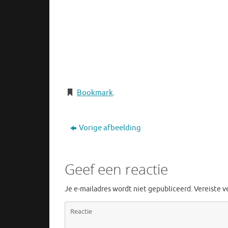
Bookmark
.
Vorige afbeelding
Geef een reactie
Je e-mailadres wordt niet gepubliceerd.
Vereiste 