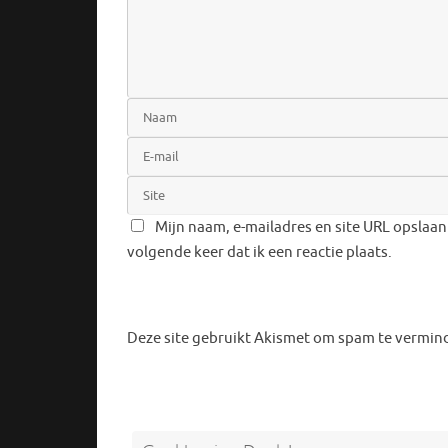
Mijn naam, e-mailadres en site URL opslaan
volgende keer dat ik een reactie plaats.
Deze site gebruikt Akismet om spam te vermin