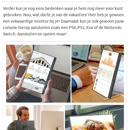
Verder kun je nog eens bedenken waar je hem nog meer voor kunt
gebruiken. Nou, wat dacht je van de vakanties! Hier heb je gewoon
een volwaardige monitor bij je! Daarnaast kun je ook gewoon jouw
console hierop aansluiten zoals een PS4, PS5, Xox of de Nintendo
Switch. Aansluiten en spelen maar!