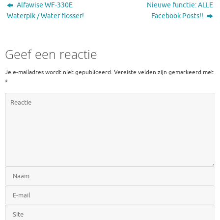
Alfawise WF-330E
Nieuwe functie: ALLE
Waterpik / Water flosser!
Facebook Posts!!
Geef een reactie
Je e-mailadres wordt niet gepubliceerd.
Vereiste velden zijn gemarkeerd met
*