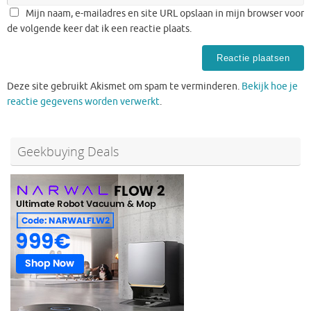
Mijn naam, e-mailadres en site URL opslaan in mijn browser voor
de volgende keer dat ik een reactie plaats.
Deze site gebruikt Akismet om spam te verminderen.
Bekijk hoe je
reactie gegevens worden verwerkt
.
Geekbuying Deals