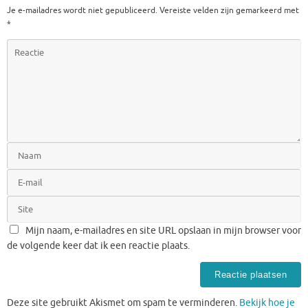
Je e-mailadres wordt niet gepubliceerd.
Vereiste velden zijn gemarkeerd met
*
Mijn naam, e-mailadres en site URL opslaan in mijn browser voor
de volgende keer dat ik een reactie plaats.
Deze site gebruikt Akismet om spam te verminderen.
Bekijk hoe je