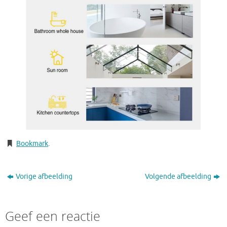
Bookmark
.
Vorige afbeelding
Volgende afbeelding
Geef een reactie