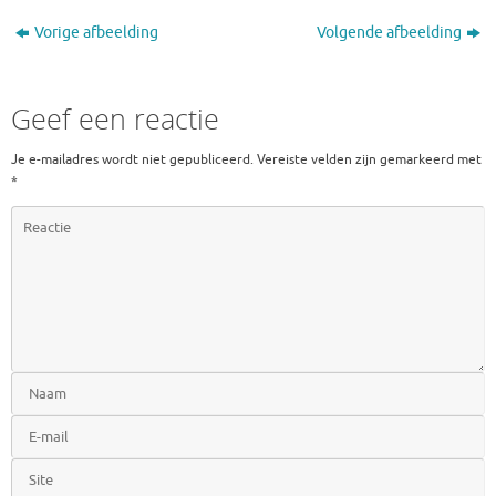
Vorige afbeelding
Volgende afbeelding
Geef een reactie
Je e-mailadres wordt niet gepubliceerd.
Vereiste velden zijn gemarkeerd met
*