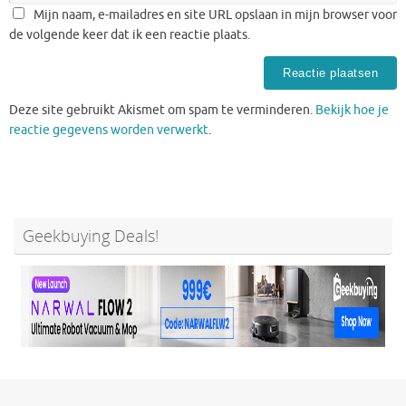
Mijn naam, e-mailadres en site URL opslaan in mijn browser voor
de volgende keer dat ik een reactie plaats.
Deze site gebruikt Akismet om spam te verminderen.
Bekijk hoe je
reactie gegevens worden verwerkt
.
Geekbuying Deals!