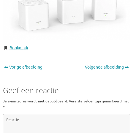
Bookmark
.
Vorige afbeelding
Volgende afbeelding
Geef een reactie
Je e-mailadres wordt niet gepubliceerd.
Vereiste velden zijn gemarkeerd met
*