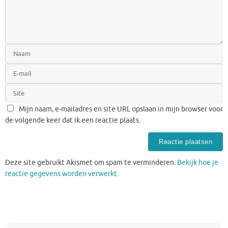
Mijn naam, e-mailadres en site URL opslaan in mijn browser voor
de volgende keer dat ik een reactie plaats.
Deze site gebruikt Akismet om spam te verminderen.
Bekijk hoe je
reactie gegevens worden verwerkt
.