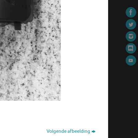
Volgende afbeelding