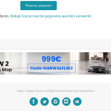
deren.
Bekijk hoe je reactie gegevens worden verwerkt
.
Voor vragen kunt u altijd contact met ons opnemen