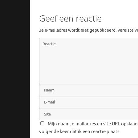
Geef een reactie
Je e-mailadres wordt niet gepubliceerd.
Vereiste 
Mijn naam, e-mailadres en site URL opslaan
volgende keer dat ik een reactie plaats.