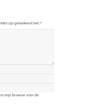
velden zijn gemarkeerd met
*
 in mijn browser voor de