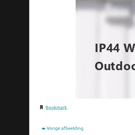
Bookmark
.
Vorige afbeelding