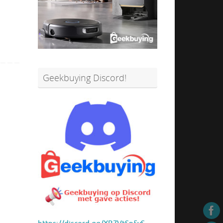
Geekbuying Discord!