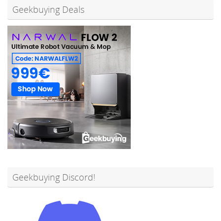
Geekbuying Deals
Geekbuying Discord!