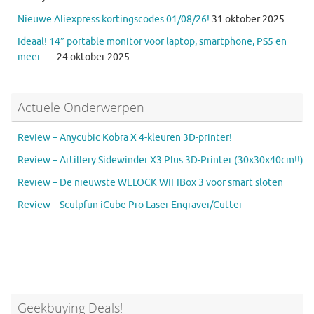
Nieuwe Aliexpress kortingscodes 01/08/26!
31 oktober 2025
Ideaal! 14″ portable monitor voor laptop, smartphone, PS5 en
meer ….
24 oktober 2025
Actuele Onderwerpen
Review – Anycubic Kobra X 4-kleuren 3D-printer!
Review – Artillery Sidewinder X3 Plus 3D-Printer (30x30x40cm!!)
Review – De nieuwste WELOCK WIFIBox 3 voor smart sloten
Review – Sculpfun iCube Pro Laser Engraver/Cutter
Geekbuying Deals!