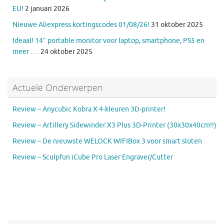
EU!
2 januari 2026
Nieuwe Aliexpress kortingscodes 01/08/26!
31 oktober 2025
Ideaal! 14″ portable monitor voor laptop, smartphone, PS5 en
meer ….
24 oktober 2025
Actuele Onderwerpen
Review – Anycubic Kobra X 4-kleuren 3D-printer!
Review – Artillery Sidewinder X3 Plus 3D-Printer (30x30x40cm!!)
Review – De nieuwste WELOCK WIFIBox 3 voor smart sloten
Review – Sculpfun iCube Pro Laser Engraver/Cutter