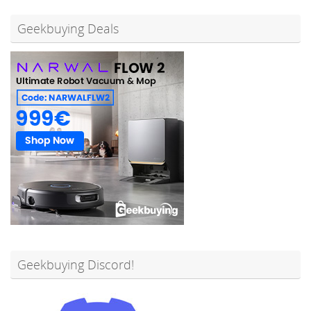
Geekbuying Deals
Geekbuying Discord!