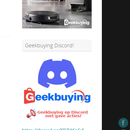
Geekbuying Discord!