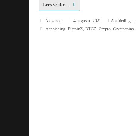
Lees verder …
Alexander
4 augustus 2021
Aanbiedingen
Aanbieding
,
BitcoinZ
,
BTCZ
,
Crypto
,
Cryptocoins