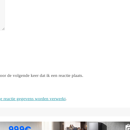
or de volgende keer dat ik een reactie plaats.
je reactie gegevens worden verwerkt
.