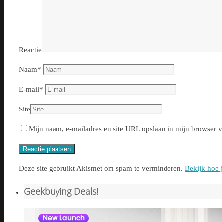
Reactie
Naam
*
E-mail
*
Site
Mijn naam, e-mailadres en site URL opslaan in mijn browser vo
Deze site gebruikt Akismet om spam te verminderen.
Bekijk hoe 
Geekbuying Deals!