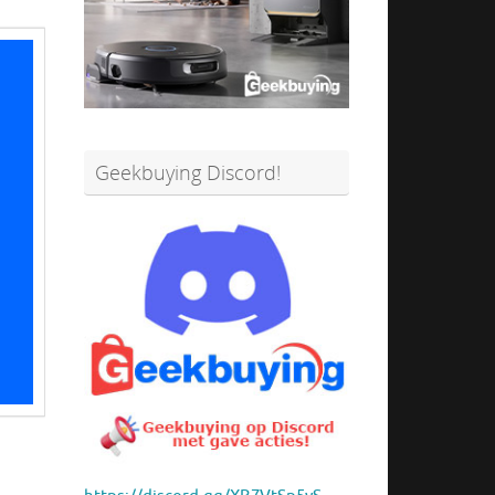
Geekbuying Discord!