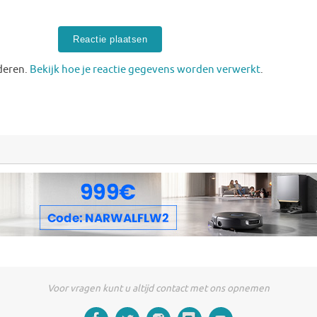
deren.
Bekijk hoe je reactie gegevens worden verwerkt
.
Voor vragen kunt u altijd contact met ons opnemen