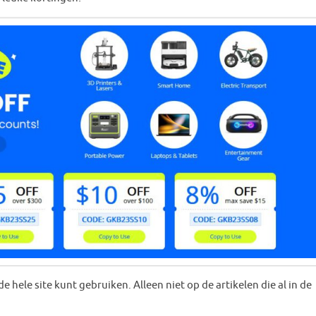
hele site kunt gebruiken. Alleen niet op de artikelen die al in de