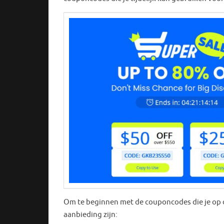
Om te beginnen met de couponcodes die je op de 
aanbieding zijn: