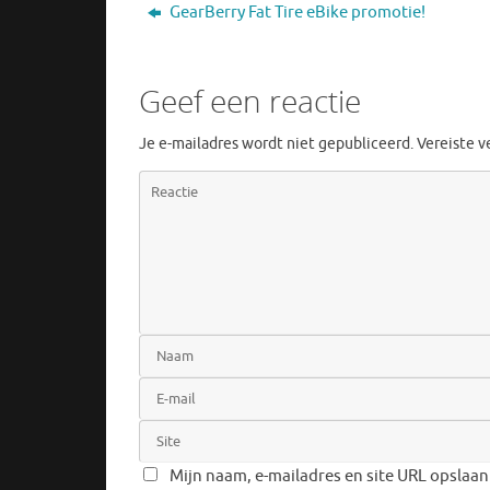
GearBerry Fat Tire eBike promotie!
Geef een reactie
Je e-mailadres wordt niet gepubliceerd.
Vereiste 
Mijn naam, e-mailadres en site URL opslaan