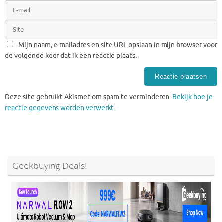
Mijn naam, e-mailadres en site URL opslaan in mijn browser voor
de volgende keer dat ik een reactie plaats.
Deze site gebruikt Akismet om spam te verminderen.
Bekijk hoe je
reactie gegevens worden verwerkt
.
Geekbuying Deals!