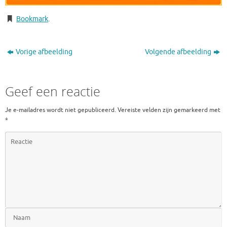
Bookmark
.
Vorige afbeelding
Volgende afbeelding
Geef een reactie
Je e-mailadres wordt niet gepubliceerd.
Vereiste velden zijn gemarkeerd met
*