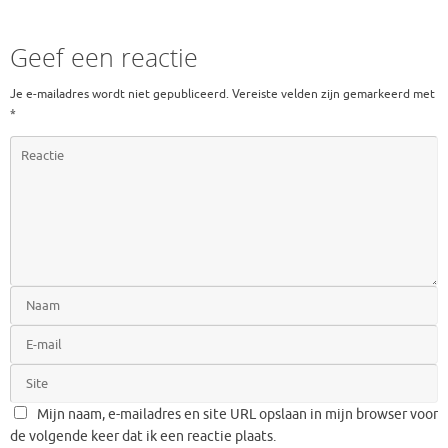
Geef een reactie
Je e-mailadres wordt niet gepubliceerd.
Vereiste velden zijn gemarkeerd met
*
Mijn naam, e-mailadres en site URL opslaan in mijn browser voor
de volgende keer dat ik een reactie plaats.