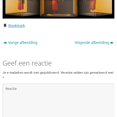
Bookmark
.
Vorige afbeelding
Volgende afbeelding
Geef een reactie
Je e-mailadres wordt niet gepubliceerd.
Vereiste velden zijn gemarkeerd met
*