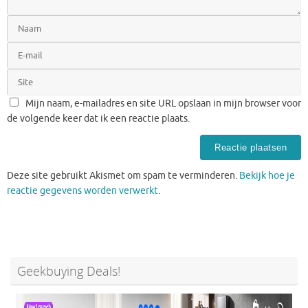
Mijn naam, e-mailadres en site URL opslaan in mijn browser voor
de volgende keer dat ik een reactie plaats.
Deze site gebruikt Akismet om spam te verminderen.
Bekijk hoe je
reactie gegevens worden verwerkt
.
Geekbuying Deals!