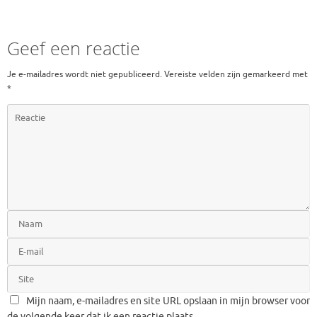
Geef een reactie
Je e-mailadres wordt niet gepubliceerd.
Vereiste velden zijn gemarkeerd met
*
Mijn naam, e-mailadres en site URL opslaan in mijn browser voor
de volgende keer dat ik een reactie plaats.