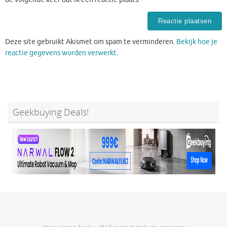
Deze site gebruikt Akismet om spam te verminderen.
Bekijk hoe je
reactie gegevens worden verwerkt
.
Geekbuying Deals!