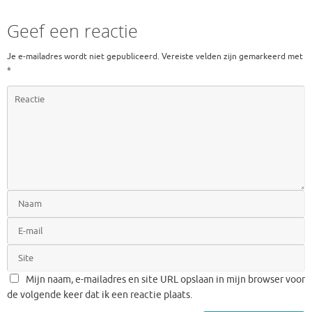
Geef een reactie
Je e-mailadres wordt niet gepubliceerd.
Vereiste velden zijn gemarkeerd met
*
Mijn naam, e-mailadres en site URL opslaan in mijn browser voor
de volgende keer dat ik een reactie plaats.