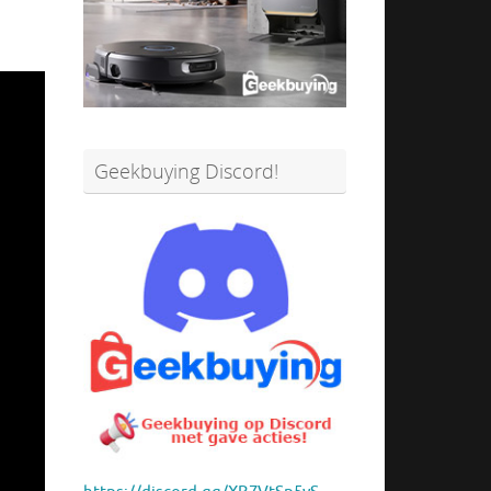
Geekbuying Discord!