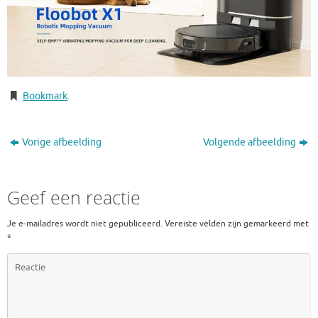
Bookmark
.
Vorige afbeelding
Volgende afbeelding
Geef een reactie
Je e-mailadres wordt niet gepubliceerd.
Vereiste velden zijn gemarkeerd met
*