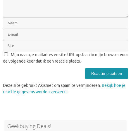
Mijn naam, e-mailadres en site URL opslaan in mijn browser voor
de volgende keer dat ik een reactie plaats.
Deze site gebruikt Akismet om spam te verminderen.
Bekijk hoe je
reactie gegevens worden verwerkt
.
Geekbuying Deals!