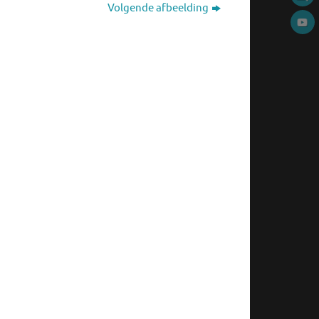
Volgende afbeelding