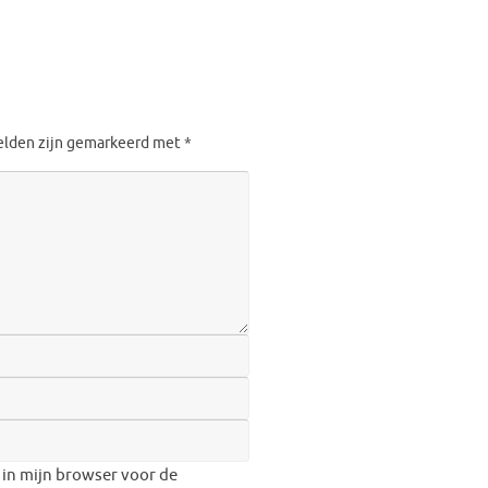
velden zijn gemarkeerd met
*
 in mijn browser voor de