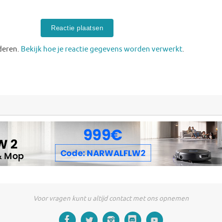
deren.
Bekijk hoe je reactie gegevens worden verwerkt
.
Voor vragen kunt u altijd contact met ons opnemen