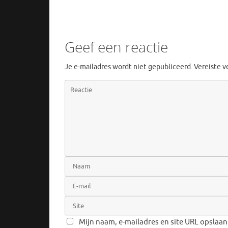
Geef een reactie
Je e-mailadres wordt niet gepubliceerd.
Vereiste 
Mijn naam, e-mailadres en site URL opslaan