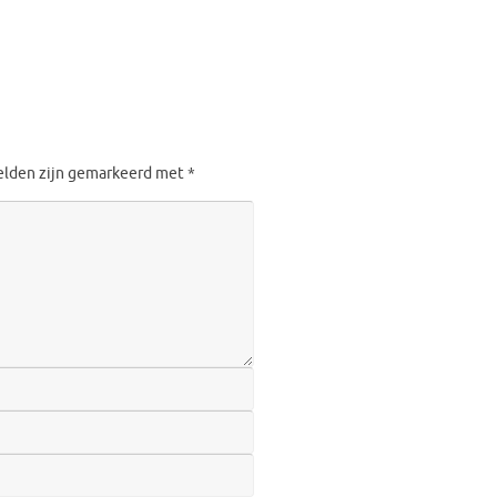
velden zijn gemarkeerd met
*