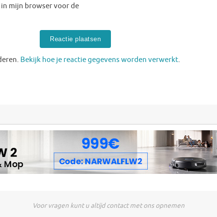
 in mijn browser voor de
deren.
Bekijk hoe je reactie gegevens worden verwerkt
.
Voor vragen kunt u altijd contact met ons opnemen