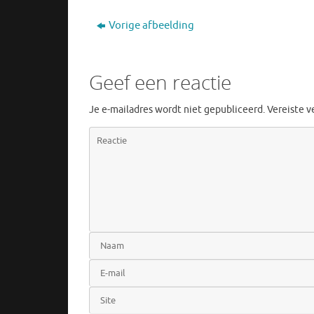
Vorige afbeelding
Geef een reactie
Je e-mailadres wordt niet gepubliceerd.
Vereiste 