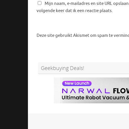
Mijn naam, e-mailadres en site URL opslaan
volgende keer dat ik een reactie plaats.
Deze site gebruikt Akismet om spam te vermin
Geekbuying Deals!