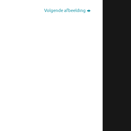
Volgende afbeelding